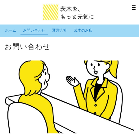
ホーム
お問い合わせ
運営会社
茨木のお店
お問い合わせ