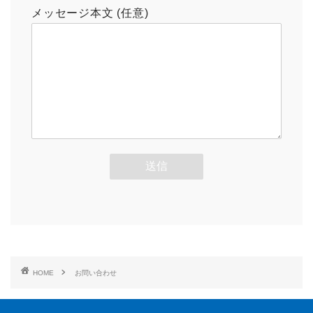
メッセージ本文 (任意)
HOME
お問い合わせ