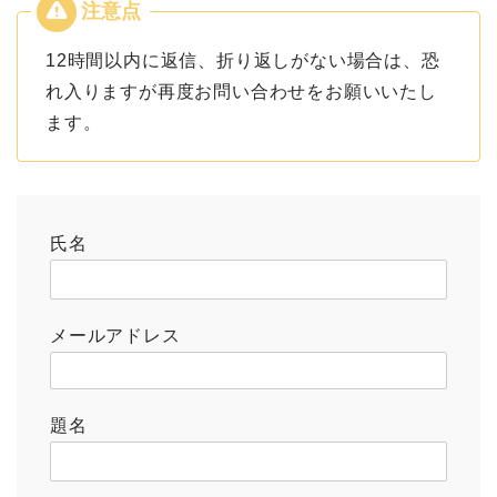
12時間以内に返信、折り返しがない場合は、恐
れ入りますが再度お問い合わせをお願いいたし
ます。
氏名
メールアドレス
題名