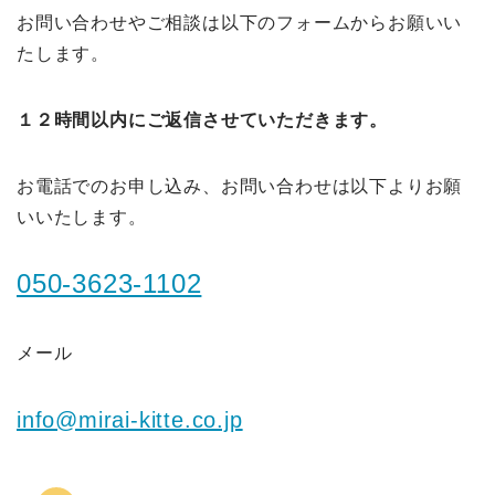
お問い合わせやご相談は以下のフォームからお願いい
たします。
１２時間以内にご返信させていただきます。
お電話でのお申し込み、お問い合わせは以下よりお願
いいたします。
050-3623-1102
メール
info@mirai-kitte.co.jp