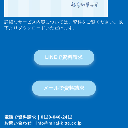
詳細なサービス内容については、資料をご覧ください。以
下よりダウンロードいただけます。
LINEで資料請求
メールで資料請求
電話で資料請求｜
0120-040-2412
お問い合わせ｜
info@mirai-kitte.co.jp