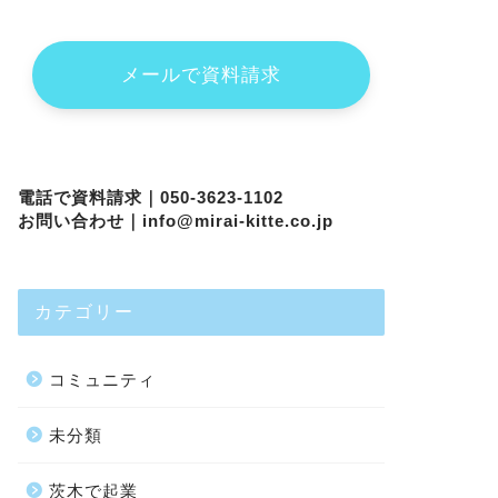
メールで資料請求
電話で資料請求｜050-3623-1102
お問い合わせ｜
info@mirai-kitte.co.jp
カテゴリー
コミュニティ
未分類
茨木で起業