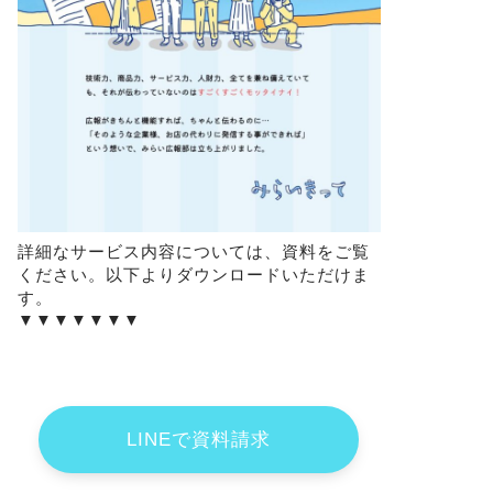
詳細なサービス内容については、資料をご覧
ください。以下よりダウンロードいただけま
す。
▼▼▼▼▼▼▼
LINEで資料請求