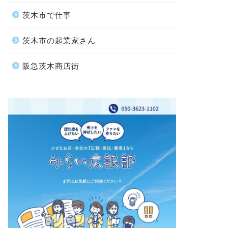
茨木市で仕事
茨木市の起業家さん
阪急茨木商店街