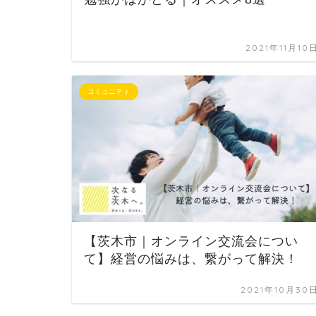
2021年11月10
コミュニティ
【茨木市｜オンライン交流会につい
て】経営の悩みは、繋がって解決！
2021年10月30