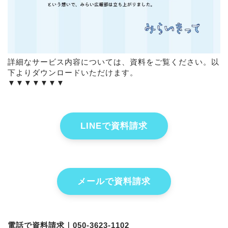
詳細なサービス内容については、資料をご覧ください。以
下よりダウンロードいただけます。
▼▼▼▼▼▼▼
LINEで資料請求
メールで資料請求
電話で資料請求｜050-3623-1102