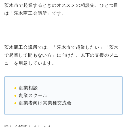
茨木市で起業するときのオススメの相談先、ひとつ目
は「茨木商工会議所」です。
茨木商工会議所では、「茨木市で起業したい」「茨木
で起業して間もない方」に向けた、以下の支援のメニ
ューを用意しています。
創業相談
創業スクール
創業者向け異業種交流会