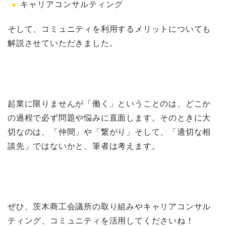
キャリアコンサルティング
そして、コミュニティを利用するメリットについても
解説させていただきました。
起業に限りませんが「働く」ということのは、どこか
の過程で必ず問題や悩みに直面します。そのときに大
切なのは、「仲間」や「繋がり」そして、「適切な相
談先」ではないかと、筆者は考えます。
ぜひ、茨木商工会議所の取り組みやキャリアコンサル
ティング、コミュニティを活用してくださいね！