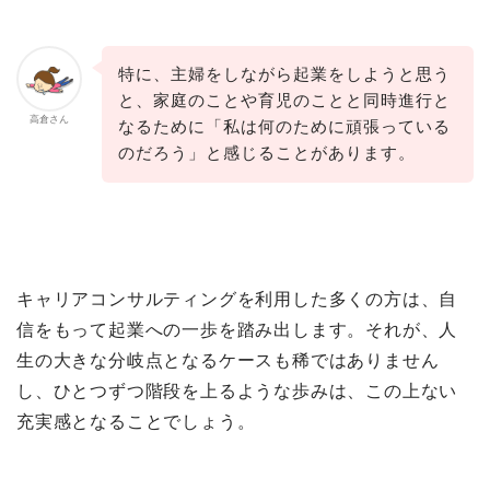
特に、主婦をしながら起業をしようと思う
と、家庭のことや育児のことと同時進行と
高倉さん
なるために「私は何のために頑張っている
のだろう」と感じることがあります。
キャリアコンサルティングを利用した多くの方は、自
信をもって起業への一歩を踏み出します。それが、人
生の大きな分岐点となるケースも稀ではありません
し、ひとつずつ階段を上るような歩みは、この上ない
充実感となることでしょう。