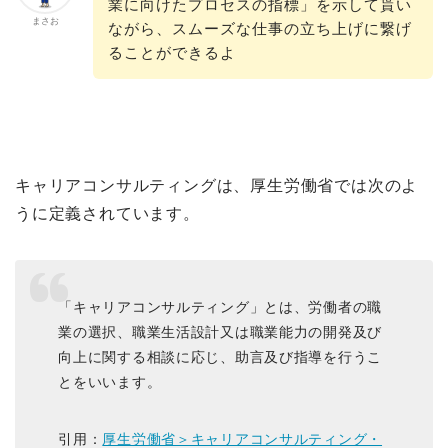
業に向けたプロセスの指標」を示して貰い
まさお
ながら、スムーズな仕事の立ち上げに繋げ
ることができるよ
キャリアコンサルティングは、厚生労働省では次のよ
うに定義されています。
「キャリアコンサルティング」とは、労働者の職
業の選択、職業生活設計又は職業能力の開発及び
向上に関する相談に応じ、助言及び指導を行うこ
とをいいます。
引用：
厚生労働省＞キャリアコンサルティング・