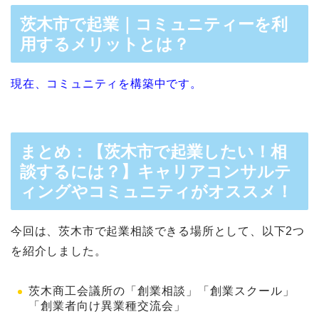
茨木市で起業｜コミュニティーを利
用するメリットとは？
現在、コミュニティを構築中です。
まとめ：【茨木市で起業したい！相
談するには？】キャリアコンサルテ
ィングやコミュニティがオススメ！
今回は、茨木市で起業相談できる場所として、以下2つ
を紹介しました。
茨木商工会議所の「創業相談」「創業スクール」
「創業者向け異業種交流会」