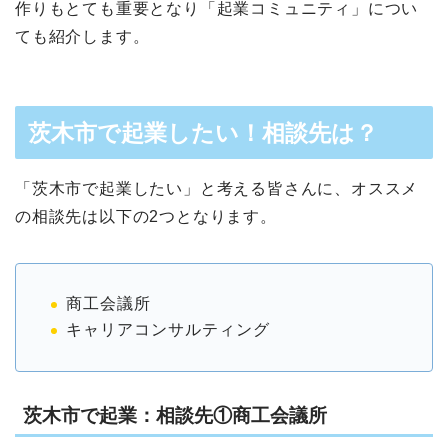
作りもとても重要となり「起業コミュニティ」につい
ても紹介します。
茨木市で起業したい！相談先は？
「茨木市で起業したい」と考える皆さんに、オススメ
の相談先は以下の2つとなります。
商工会議所
キャリアコンサルティング
茨木市で起業：相談先①商工会議所