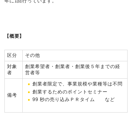
年に1回行っています。
【概要】
区分
その他
対象
創業希望者・創業者・創業後５年までの経
者
営者等
創業者限定で、事業規模や業種等は不問
創業するためのポイントセミナー
備考
99 秒の売り込みＰＲタイム など