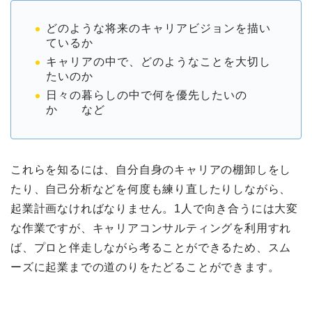
どのような将来のキャリアビジョンを描い
ているか
キャリアの中で、どのようなことを大切し
たいのか
日々の暮らしの中で何を優先したいの
か など
これらを知るには、自分自身のキャリアの棚卸しをし
たり、自己分析などを何度も練り直したりしながら、
起業計画なければなりません。1人で向き合うには大変
な作業ですが、キャリアコンサルティングを利用すれ
ば、プロと伴走しながら考ることができるため、スム
ーズに起業までの道のりをたどることができます。