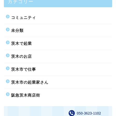
カテゴリー
コミュニティ
未分類
茨木で起業
茨木のお店
茨木市で仕事
茨木市の起業家さん
阪急茨木商店街