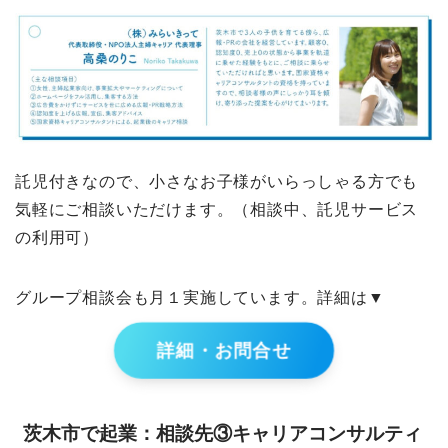
託児付きなので、小さなお子様がいらっしゃる方でも
気軽にご相談いただけます。（相談中、託児サービス
の利用可）
グループ相談会も月１実施しています。詳細は▼
詳細・お問合せ
茨木市で起業：相談先③キャリアコンサルティ