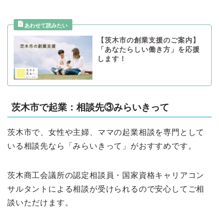
【茨木市の創業支援のご案内】
「あなたらしい働き方」を応援
します！
茨木市で起業：相談先③みらいきって
茨木市で、女性や主婦、ママの起業相談を専門として
いる相談先なら「みらいきって」がおすすめです。
茨木商工会議所の認定相談員・国家資格キャリアコン
サルタントによる相談が受けられるので安心してご相
談いただけます。