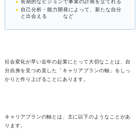
長期的なビジョンで事業の計画を立てれる
自己分析・能力開発によって、新たな自分
と出会える など
社会変化が早い近年の起業にとって大切なことは、自
分自身を見つめ直した「キャリアプランの軸」をしっ
かりと作り上げることにあります。
キャリアプランの軸とは、主に以下のようなことがあ
ります。