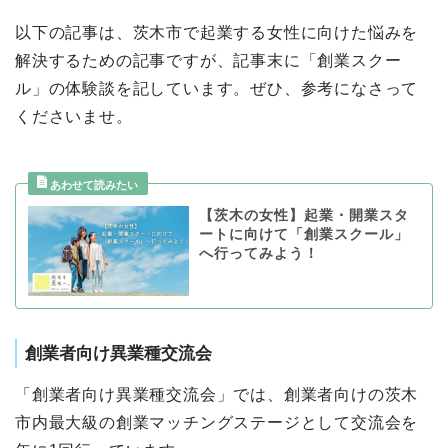
以下の記事は、茨木市で起業する女性に向けた悩みを
解決するための記事ですが、記事末に「創業スクー
ル」の体験談を記しています。ぜひ、参考になさって
くださいませ。
【茨木の女性】起業・開業スタ
ートに向けて「創業スクール」
へ行ってみよう！
創業者向け異業種交流会
「創業者向け異業種交流会」では、創業者向けの茨木
市内最大級の創業マッチングステージとして交流会を