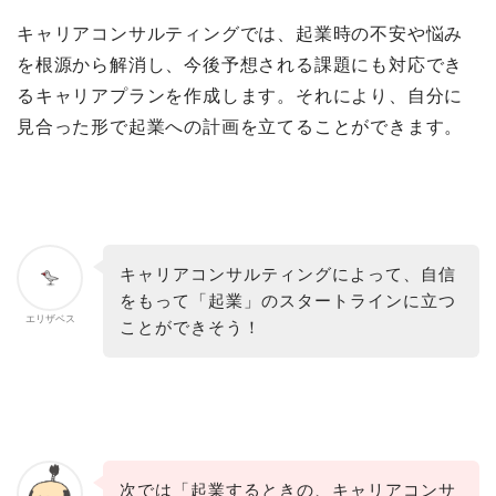
キャリアコンサルティングでは、起業時の不安や悩み
を根源から解消し、今後予想される課題にも対応でき
るキャリアプランを作成します。それにより、自分に
見合った形で起業への計画を立てることができます。
キャリアコンサルティングによって、自信
をもって「起業」のスタートラインに立つ
エリザベス
ことができそう！
次では「起業するときの、キャリアコンサ