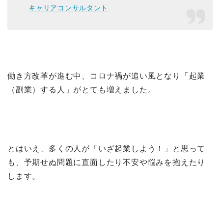
キャリアコンサルタント
働き方改革が進む中、コロナ禍が追い風となり「起業
（副業）する人」がとても増えました。
とはいえ、多くの人が「いざ起業しよう！」と思って
も、予期せぬ問題に直面したり不安や悩みを抱えたり
します。