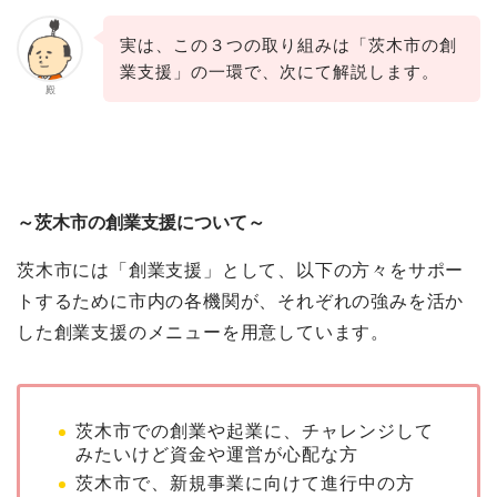
実は、この３つの取り組みは「茨木市の創
業支援」の一環で、次にて解説します。
殿
～茨木市の創業支援について～
茨木市には「創業支援」として、以下の方々をサポー
トするために市内の各機関が、それぞれの強みを活か
した創業支援のメニューを用意しています。
茨木市での創業や起業に、チャレンジして
みたいけど資金や運営が心配な方
茨木市で、新規事業に向けて進行中の方