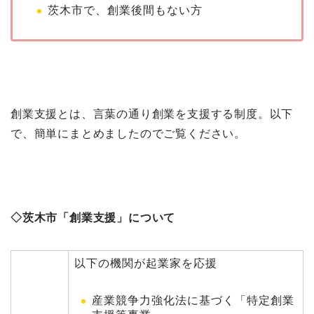
茨木市で、創業後間もない方
創業支援とは、言葉の通り創業を支援する制度。以下
で、簡単にまとめましたのでご覧ください。
◇茨木市「創業支援」について
以下の機関が起業家を応援
産業競争力強化法に基づく「特定創業