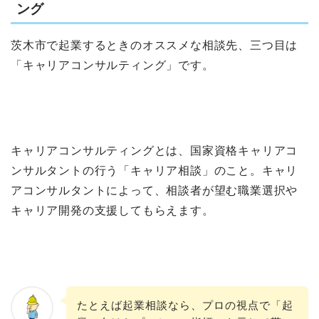
ング
茨木市で起業するときのオススメな相談先、三つ目は
「キャリアコンサルティング」です。
キャリアコンサルティングとは、国家資格キャリアコ
ンサルタントの行う「キャリア相談」のこと。キャリ
アコンサルタントによって、相談者が望む職業選択や
キャリア開発の支援してもらえます。
たとえば起業相談なら、プロの視点で「起