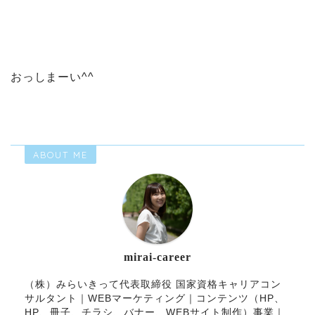
おっしまーい^^
ABOUT ME
mirai-career
（株）みらいきって代表取締役 国家資格キャリアコン
サルタント｜WEBマーケティング｜コンテンツ（HP、
HP、冊子、チラシ、バナー、WEBサイト制作）事業｜