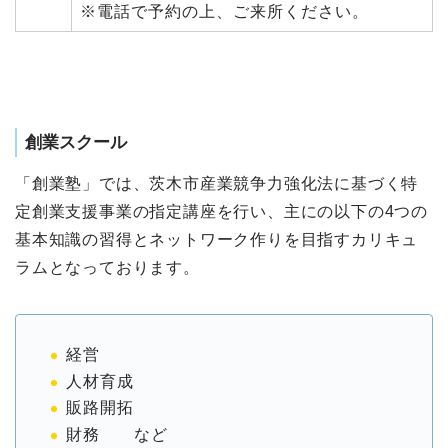
※電話で予約の上、ご来所ください。
創業スクール
「創業塾」では、茨木市産業競争力強化法に基づく特
定創業支援事業の指定講座を行い、主にの以下の4つの
基本知識の習得とネットワーク作りを目指すカリキュ
ラムとなっております。
経営
人材育成
販路開拓
財務 など