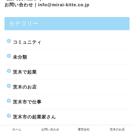
お問い合わせ｜
info@mirai-kitte.co.jp
カテゴリー
コミュニティ
未分類
茨木で起業
茨木のお店
茨木市で仕事
茨木市の起業家さん
ホーム
お問い合わせ
運営会社
茨木のお店
阪急茨木商店街