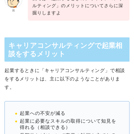
ルティング」のメリットについてさらに深
殿
掘りしますよ
キャリアコンサルティングで起業相
談をするメリット
起業するときに「キャリアコンサルティング」で相談
をするメリットは、主に以下のようなことがありま
す。
起業への不安が減る
起業に必要なスキルの取得について知見を
得れる（相談できる）