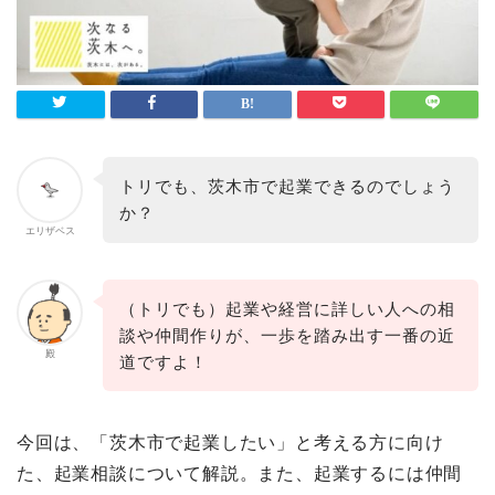
トリでも、茨木市で起業できるのでしょう
か？
エリザベス
（トリでも）起業や経営に詳しい人への相
談や仲間作りが、一歩を踏み出す一番の近
殿
道ですよ！
今回は、「茨木市で起業したい」と考える方に向け
た、起業相談について解説。また、起業するには仲間