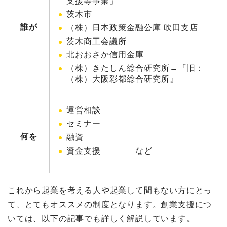
支援等事業」
茨木市
誰が
（株）日本政策金融公庫 吹田支店
茨木商工会議所
北おおさか信用金庫
（株）きたしん総合研究所→『旧：
（株）大阪彩都総合研究所』
運営相談
セミナー
何を
融資
資金支援 など
これから起業を考える人や起業して間もない方にとっ
て、とてもオススメの制度となります。創業支援につ
いては、以下の記事でも詳しく解説しています。