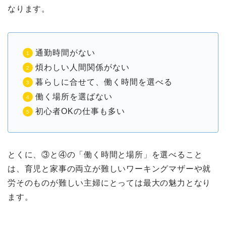
なります。
通勤時間がない
煩わしい人間関係がない
暮らしに合せて、働く時間を選べる
働く場所を選ばない
初心者OKの仕事も多い
とくに、③と④の「働く時間と場所」を選べること
は、育児と家事の両立が難しいワーキングマザーや就
労そのものが難しい主婦にとっては最大の魅力となり
ます。