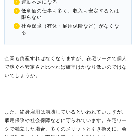
運動不足になる
低単価の仕事も多く、収入も安定するとは
限らない
社会保障（有休・雇用保険など）がなくな
る
企業も倒産すればなくなりますが、在宅ワークで個人
で稼ぐ不安定さと比べれば確率はかなり低いのではな
いでしょうか。
また、終身雇用は崩壊しているといわれていますが、
雇用保険や社会保障などに守られています。在宅ワー
クで独立した場合、多くのメリットと引き換えに、会