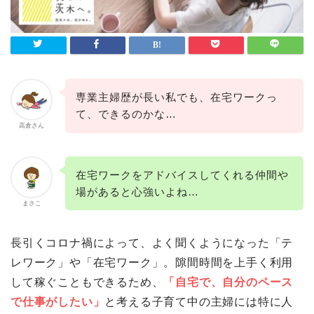
専業主婦歴が長い私でも、在宅ワークっ
て、できるのかな…
高倉さん
在宅ワークをアドバイスしてくれる仲間や
場があると心強いよね…
まさこ
長引くコロナ禍によって、よく聞くようになった「テ
レワーク」や「在宅ワーク」。隙間時間を上手く利用
して稼ぐこともできるため、
「自宅で、自分のペース
で仕事がしたい」
と考える子育て中の主婦には特に人