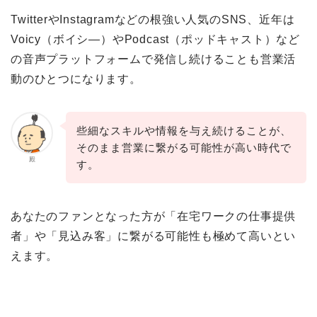
TwitterやInstagramなどの根強い人気のSNS、近年は
Voicy（ボイシ―）やPodcast（ポッドキャスト）など
の音声プラットフォームで発信し続けることも営業活
動のひとつになります。
些細なスキルや情報を与え続けることが、
そのまま営業に繋がる可能性が高い時代で
殿
す。
あなたのファンとなった方が「在宅ワークの仕事提供
者」や「見込み客」に繋がる可能性も極めて高いとい
えます。