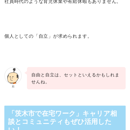
社員時代のような育児休業や有給休暇もありません。
個人としての「自立」が求められます。
自由と自立は、セットといえるかもしれま
せんね。
殿
「茨木市で在宅ワーク」キャリア相
談とコミュニティもぜひ活用した
い！