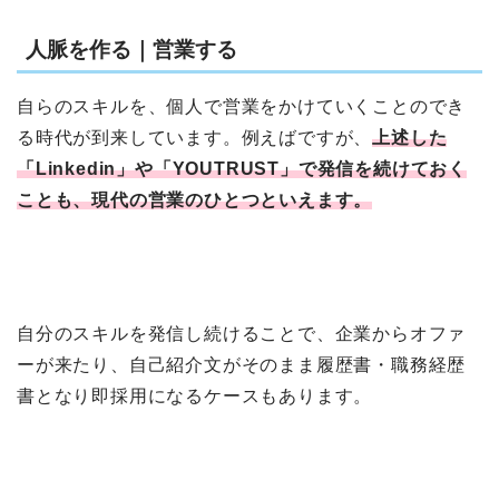
人脈を作る｜営業する
自らのスキルを、個人で営業をかけていくことのでき
る時代が到来しています。例えばですが、
上述した
「Linkedin」や「YOUTRUST」で発信を続けておく
ことも、現代の営業のひとつといえます。
自分のスキルを発信し続けることで、企業からオファ
ーが来たり、自己紹介文がそのまま履歴書・職務経歴
書となり即採用になるケースもあります。