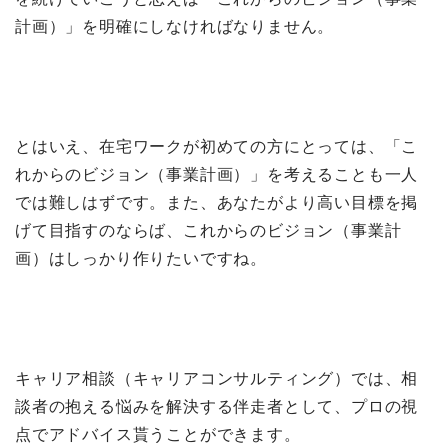
計画）」を明確にしなければなりません。
とはいえ、在宅ワークが初めての方にとっては、「こ
れからのビジョン（事業計画）」を考えることも一人
では難しはずです。また、あなたがより高い目標を掲
げて目指すのならば、これからのビジョン（事業計
画）はしっかり作りたいですね。
キャリア相談（キャリアコンサルティング）では、相
談者の抱える悩みを解決する伴走者として、プロの視
点でアドバイス貰うことができます。