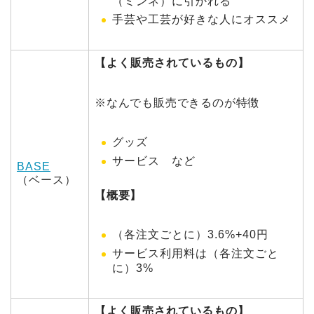
（ミンネ）に引かれる
手芸や工芸が好きな人にオススメ
【よく販売されているもの】
※なんでも販売できるのが特徴
グッズ
サービス など
BASE
（ベース）
【概要】
（各注文ごとに）3.6%+40円
サービス利用料は（各注文ごと
に）3%
【よく販売されているもの】