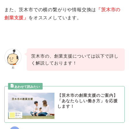
また、茨木市での横の繋がりや情報交換は
「茨木市の
創業支援」
をオススメしています。
茨木市の、創業支援については以下で詳し
く解説しております！
殿
【茨木市の創業支援のご案内】
「あなたらしい働き方」を応援
します！