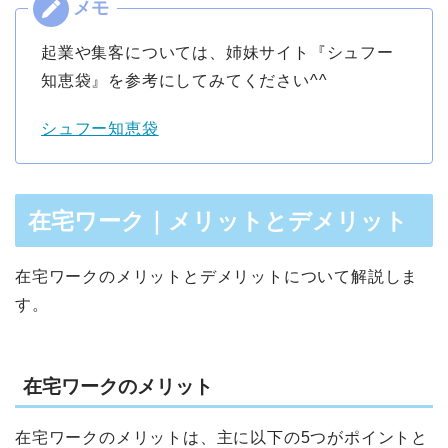
起業や集客については、姉妹サイト『シュフー
知恵袋』を参考にしてみてください^^
シュフー知恵袋
在宅ワーク｜メリットとデメリット
在宅ワークのメリットとデメリットについて解説しま
す。
在宅ワークのメリット
在宅ワークのメリットは、主に以下の5つがポイントと