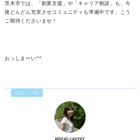
茨木市では、「創業支援」や「キャリア相談」も、今
後どんどん充実させコミュニティも準備中です。こう
ご期待くださいませ！
おっしまーい^^
ABOUT ME
mirai-career