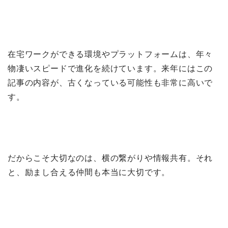
在宅ワークができる環境やプラットフォームは、年々
物凄いスピードで進化を続けています。来年にはこの
記事の内容が、古くなっている可能性も非常に高いで
す。
だからこそ大切なのは、横の繋がりや情報共有。それ
と、励まし合える仲間も本当に大切です。