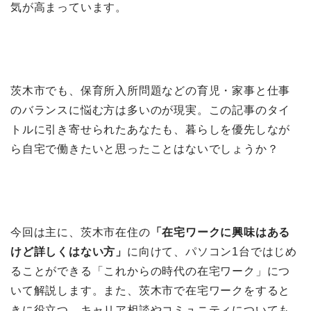
気が高まっています。
茨木市でも、保育所入所問題などの育児・家事と仕事
のバランスに悩む方は多いのが現実。この記事のタイ
トルに引き寄せられたあなたも、暮らしを優先しなが
ら自宅で働きたいと思ったことはないでしょうか？
今回は主に、茨木市在住の
「在宅ワークに興味はある
けど詳しくはない方」
に向けて、パソコン1台ではじめ
ることができる「これからの時代の在宅ワーク」につ
いて解説します。また、茨木市で在宅ワークをすると
きに役立つ、キャリア相談やコミュニティについても