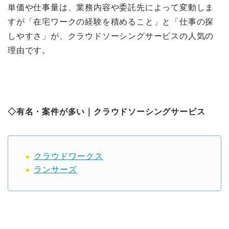
単価や仕事量は、業務内容や委託先によって変動しま
すが「在宅ワークの経験を積めること」と「仕事の探
しやすさ」が、クラウドソーシングサービスの人気の
理由です。
◇有名・案件が多い｜
クラウドソーシングサービス
クラウドワークス
ランサーズ