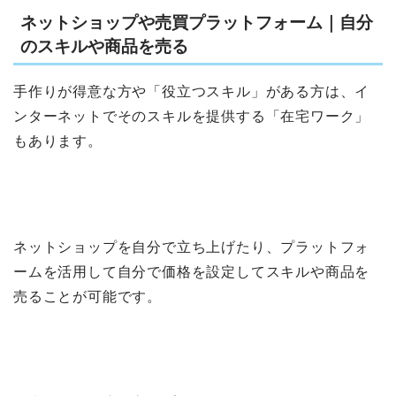
ネットショップや売買プラットフォーム｜自分
のスキルや商品を売る
手作りが得意な方や「役立つスキル」がある方は、イ
ンターネットでそのスキルを提供する「在宅ワーク」
もあります。
ネットショップを自分で立ち上げたり、プラットフォ
ームを活用して自分で価格を設定してスキルや商品を
売ることが可能です。