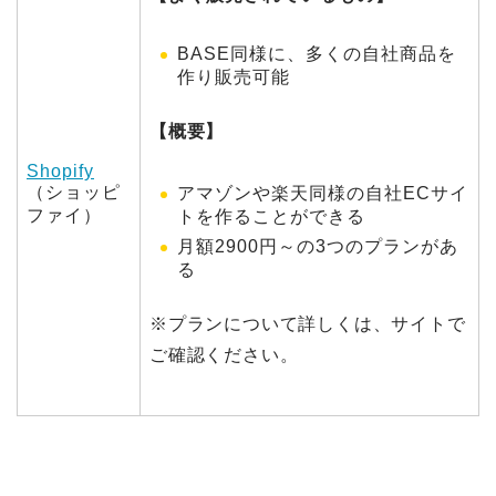
BASE同様に、多くの自社商品を
作り販売可能
【概要】
Shopify
（ショッピ
アマゾンや楽天同様の自社ECサイ
ファイ）
トを作ることができる
月額2900円～の3つのプランがあ
る
※プランについて詳しくは、サイトで
ご確認ください。