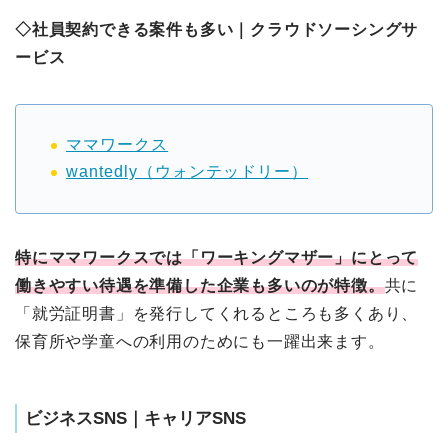
◇社員契約できる案件も多い｜クラウドソーシングサ
ービス
ママワークス
wantedly（ウォンテッドリー）
特にママワークスでは「ワーキングマザー」にとって
働きやすい待遇を準備した企業も多いのが特徴。
共に
「就労証明書」を発行してくれるところも多くあり、
保育所や学童への利用のためにも一躍出来ます。
ビジネスSNS｜キャリアSNS