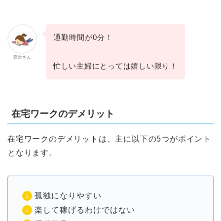
通勤時間が0分！
高倉さん
忙しい主婦にとっては嬉しい限り！
在宅ワークのデメリット
在宅ワークのデメリットは、主に以下の5つがポイント
となります。
孤独になりやすい
楽して稼げるわけではない