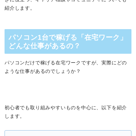
紹介します。
パソコン1台で稼げる「在宅ワーク」
どんな仕事があるの？
パソコンだけで稼げる在宅ワークですが、実際にどの
ような仕事があるのでしょうか？
初心者でも取り組みやすいものを中心に、以下を紹介
します。