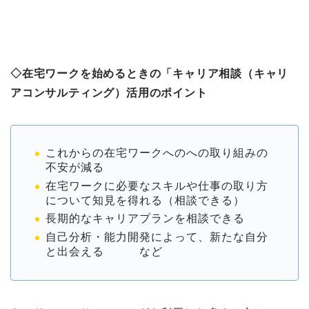
◇在宅ワークを始めるときの「キャリア相談（キャリ
アコンサルティング）活用のポイント
これからの在宅ワークへのへの取り組みの
不安が減る
在宅ワークに必要なスキルや仕事の取り方
について知見を得れる（相談できる）
長期的なキャリアプランを相談できる
自己分析・能力開発によって、新たな自分
と出会える など