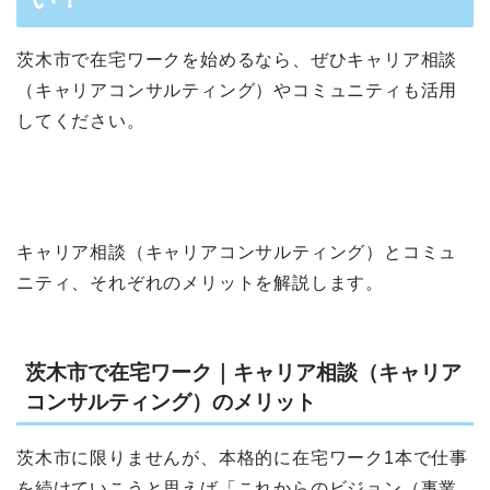
茨木市で在宅ワークを始めるなら、ぜひキャリア相談
（キャリアコンサルティング）やコミュニティも活用
してください。
キャリア相談（キャリアコンサルティング）とコミュ
ニティ、それぞれのメリットを解説します。
茨木市で在宅ワーク｜キャリア相談（キャリア
コンサルティング）のメリット
茨木市に限りませんが、本格的に在宅ワーク1本で仕事
を続けていこうと思えば「これからのビジョン（事業