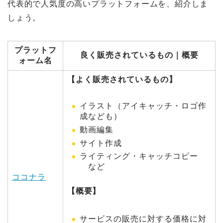
代表的で人気度の高いプラットフォームを、紹介しま
しょう。
プラットフ
良く販売されているもの｜概要
ォーム名
【よく販売されているもの】
イラスト（アイキャッチ・ロゴ作
成なども）
動画編集
サイト作成
ライティング・キャッチコピー
など
ココナラ
【概要】
サービスの販売に対する価格に対