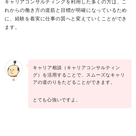
キャリアコンサルティングを利用した多くの方は、こ
れからの働き方の道筋と目標が明確になっているため
に、経験を着実に仕事の質へと変えていくことができ
ます。
キャリア相談（キャリアコンサルティン
グ）を活用することで、スムーズなキャリ
殿
アの道のりをたどることができます。
とても心強いですよ。