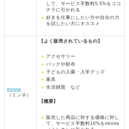
して、サービス手数料5.5%をココ
ナラに引かれる
好きを仕事にしたい方や自分の力
を試したい方にオススメ
【よく販売されているもの】
アクセサリー
バックや財布
子どもの入園・入学グッズ
家具
生活雑貨 など
minne
（ミンネ）
【概要】
販売した商品に対する価格に対し
て、サービス手数料10%をminne