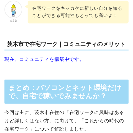
在宅ワークをキッカケに新しい自分を知る
ことができる可能性もとっても高いよ！
まさお
茨木市で在宅ワーク｜コミュニティのメリット
現在、コミュニティを構築中です。
まとめ：パソコンとネット環境だけ
で、自宅で稼いでみませんか？
今回は主に、茨木市在住の「在宅ワークに興味はある
けど詳しくはない方」に向けて、「これからの時代の
在宅ワーク」について解説しました。