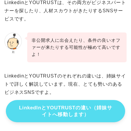
LinkedinとYOUTRUSTは、その両方がビジネスパート
ナーを探したり、人材スカウトがきたりするSNSサー
ビスです。
非公開求人に出会えたり、条件の良いオフ
ァーが来たりする可能性が極めて高いです
殿
よ！
LinkedinとYOUTRUSTのそれぞれの違いは、姉妹サイ
トで詳しく解説しています。現在、とても勢いのある
ビジネスSNSですよ。
LinkedInとYOUTRUSTの違い（姉妹サ
イトへ移動します）