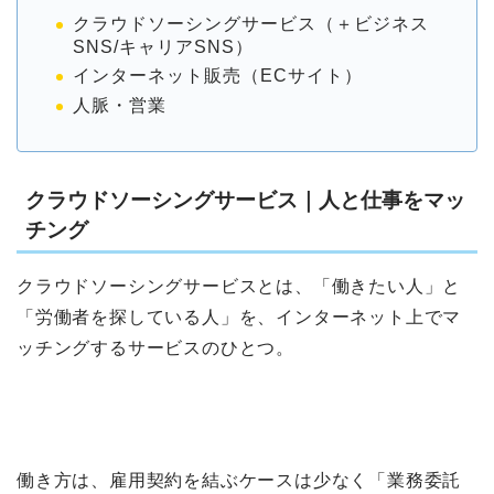
クラウドソーシングサービス（＋ビジネス
SNS/キャリアSNS）
インターネット販売（ECサイト）
人脈・営業
クラウドソーシングサービス｜人と仕事をマッ
チング
クラウドソーシングサービスとは、「働きたい人」と
「労働者を探している人」を、インターネット上でマ
ッチングするサービスのひとつ。
働き方は、雇用契約を結ぶケースは少なく「業務委託