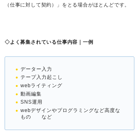
（仕事に対して契約）」をとる場合がほとんどです。
◇よく募集されている仕事内容｜一例
データー入力
テープ入力起こし
webライティング
動画編集
SNS運用
webデザインやプログラミングなど高度な
もの など