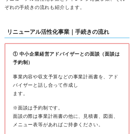
ぞれの手続きの流れも紹介します。
リニューアル活性化事業｜手続きの流れ
① 中小企業経営アドバイザーとの面談（面談は
予約制）
事業内容や収支予算などの事業計画書を、アド
バイザーと話し合って作成し
ます。
※面談は予約制です。
面談の際は事業計画書の他に、見積書、図面、
メニュー表等があればご持参ください。