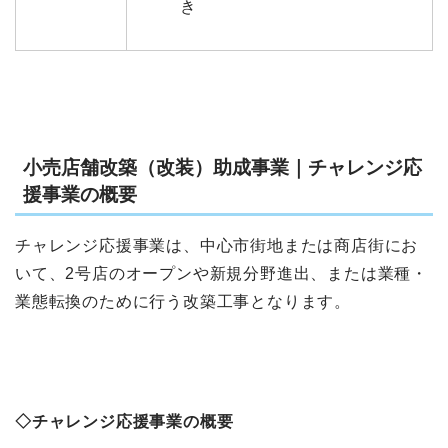
き
小売店舗改築（改装）助成事業｜チャレンジ応
援事業の概要
チャレンジ応援事業は、中心市街地または商店街にお
いて、2号店のオープンや新規分野進出、または業種・
業態転換のために行う改築工事となります。
◇チャレンジ応援事業の概要