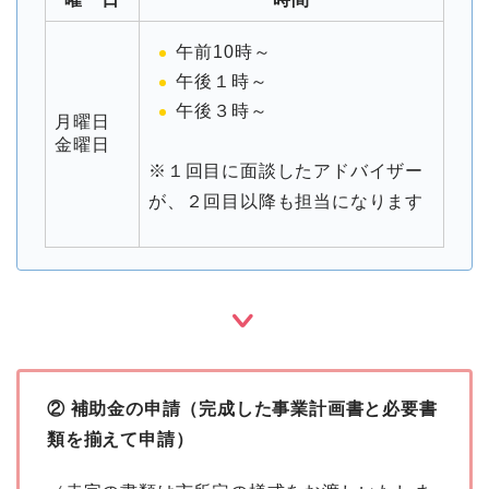
午前10時～
午後１時～
午後３時～
月曜日
金曜日
※１回目に面談したアドバイザー
が、２回目以降も担当になります
② 補助金の申請（完成した事業計画書と必要書
類を揃えて申請）