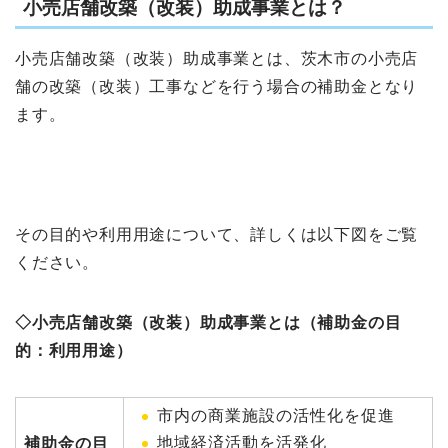
小売店舗改築（改装）助成事業とは？
小売店舗改築（改装）助成事業とは、茨木市の小売店
舗の改築（改装）工事などを行う場合の補助金となり
ます。
その目的や利用用途について、詳しくは以下図をご覧
ください。
◇小売店舗改築（改装）助成事業とは（補助金の目
的：利用用途）
市内の商業施設の活性化を促進
地域経済活動を活発化
補助金の目