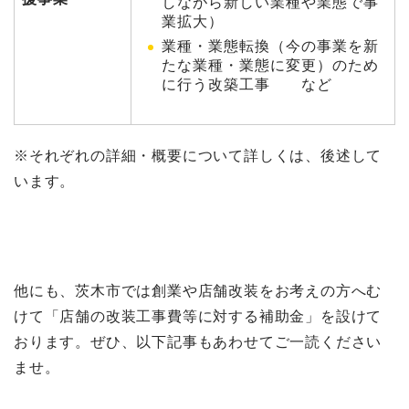
しながら新しい業種や業態で事
業拡大）
業種・業態転換（今の事業を新
たな業種・業態に変更）のため
に行う改築工事 など
※それぞれの詳細・概要について詳しくは、後述して
います。
他にも、茨木市では創業や店舗改装をお考えの方へむ
けて「店舗の改装工事費等に対する補助金」を設けて
おります。ぜひ、以下記事もあわせてご一読ください
ませ。