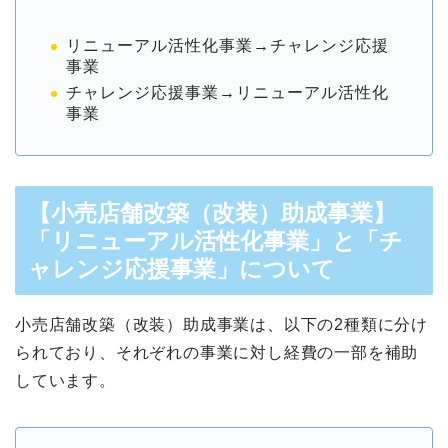
リニューアル活性化事業→チャレンジ応援
事業
チャレンジ応援事業→リニューアル活性化
事業
【小売店舗改築（改装）助成事業】
「リニューアル活性化事業」と「チ
ャレンジ応援事業」について
小売店舗改築（改装）助成事業は、以下の2種類に分け
られており、それぞれの事業に対し経費の一部を補助
しています。