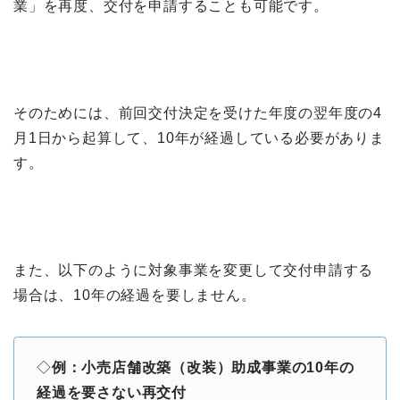
業」を再度、交付を申請することも可能です。
そのためには、前回交付決定を受けた年度の翌年度の4
月1日から起算して、10年が経過している必要がありま
す。
また、以下のように対象事業を変更して交付申請する
場合は、10年の経過を要しません。
◇
例：小売店舗改築（改装）助成事業の10年の
経過を要さない再交付