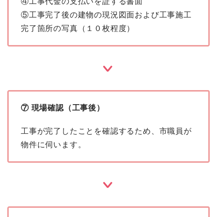
④工事代金の支払いを証する書面
⑤工事完了後の建物の現況図面および工事施工
完了箇所の写真（１０枚程度）
⑦ 現場確認（工事後）
工事が完了したことを確認するため、市職員が
物件に伺います。