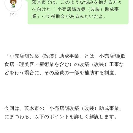
茨木市では、このような悩みを抱える方々
へ向けた「 小売店舗改築（改装）助成事
まさこ
業」って補助金があるみたいだよ。
「小売店舗改築（改装）助成事業」とは、小売店舗(飲
食店・理美容・療術業を含む）の改築（改装）工事な
どを行う場合に、その経費の一部を補助する制度。
今回は、茨木市の「小売店舗改築（改装）助成事業」
にまつわる、以下のポイントを詳しく解説します。