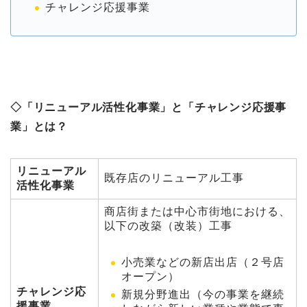
チャレンジ応援事業
◇「リニューアル活性化事業」と「チャレンジ応援事
業」とは？
リニューアル
既存店のリニューアル工事
活性化事業
商店街または中心市街地における、
以下の改築（改装）工事
小売業などの新店出店（２号店
オープン）
チャレンジ応
新規分野進出（今の事業を継続
援事業