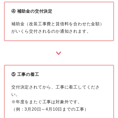
④ 補助金の交付決定
補助金（改装工事費と賃借料を合わせた金額）
がいくら交付されるのか通知されます。
⑤ 工事の着工
交付決定されてから、工事に着工してくださ
い。
※年度をまたぐ工事は対象外です。
（例：3月20日～4月10日までの工事）