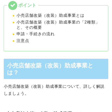
小売店舗改築（改装）助成事業とは
小売店舗改築（改装）助成事業の「2種類」
と、その概要
申請・手続きの流れ
注意点
小売店舗改築（改装）助成事業と
は？
小売店舗改築（改装）助成事業について、詳しく解説
しましょう。