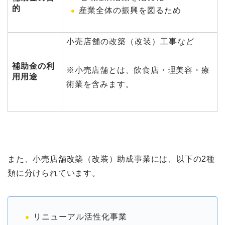
的
産業全体の振興を図るため
小売店舗の改築（改装）工事など
補助金の利
※小売店舗とは、飲食店・理美容・療
用用途
術業を含みます。
また、小売店舗改築（改装）助成事業には、以下の2種
類に分けられています。
リニューアル活性化事業