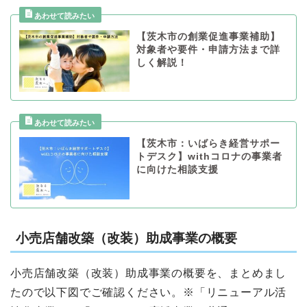
【茨木市の創業促進事業補助】
対象者や要件・申請方法まで詳
しく解説！
【茨木市：いばらき経営サポー
トデスク】withコロナの事業者
に向けた相談支援
小売店舗改築（改装）助成事業の概要
小売店舗改築（改装）助成事業の概要を、まとめまし
たので以下図でご確認ください。※「リニューアル活