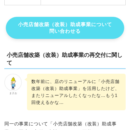
小売店舗改築（改装）助成事業について
問い合わせる
小売店舗改築（改装）助成事業の再交付に関し
て
数年前に、店のリニューアルに「小売店舗
改築（改装）助成事業」を活用したけど、
まさお
またリニューアルしたくなったな…もう1
回使えるかな…
同一の事業について「小売店舗改築（改装）助成事