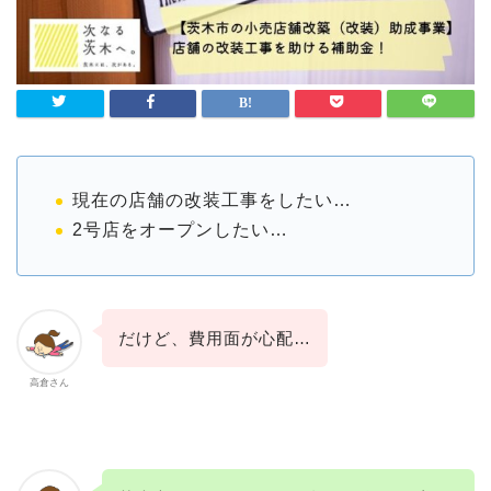
現在の店舗の改装工事をしたい…
2号店をオープンしたい…
だけど、費用面が心配…
高倉さん