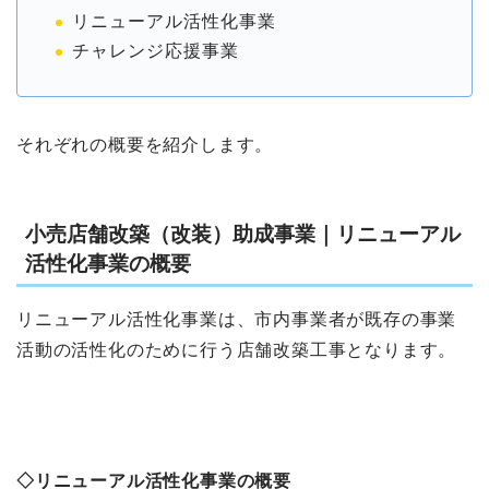
リニューアル活性化事業
チャレンジ応援事業
それぞれの概要を紹介します。
小売店舗改築（改装）助成事業｜リニューアル
活性化事業の概要
リニューアル活性化事業は、市内事業者が既存の事業
活動の活性化のために行う店舗改築工事となります。
◇リニューアル活性化事業の概要