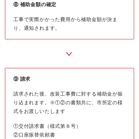
⑧ 補助金額の確定
工事で実際かかった費用から補助金額が決ま
り、通知されます。
⑨ 請求
請求された後、改装工事費に対する補助金が振
り込まれます。※①②の書類共に、市所定の様
式をお渡しいたします
①交付請求書（様式第８号）
②口座振替依頼書