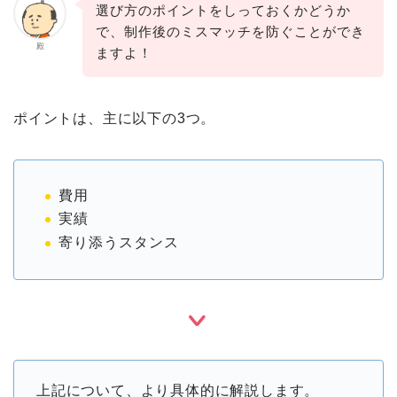
選び方のポイントをしっておくかどうか
で、制作後のミスマッチを防ぐことができ
殿
ますよ！
ポイントは、主に以下の3つ。
費用
実績
寄り添うスタンス
上記について、より具体的に解説します。