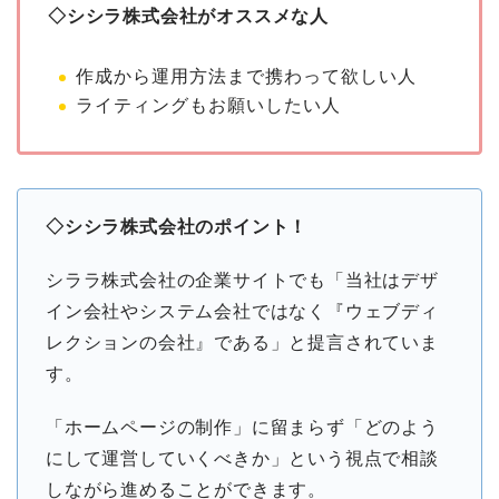
◇シシラ株式会社がオススメな人
作成から運用方法まで携わって欲しい人
ライティングもお願いしたい人
◇シシラ株式会社のポイント！
シララ株式会社の企業サイトでも「当社はデザ
イン会社やシステム会社ではなく『ウェブディ
レクションの会社』である」と提言されていま
す。
「ホームページの制作」に留まらず「どのよう
にして運営していくべきか」という視点で相談
しながら進めることができます。