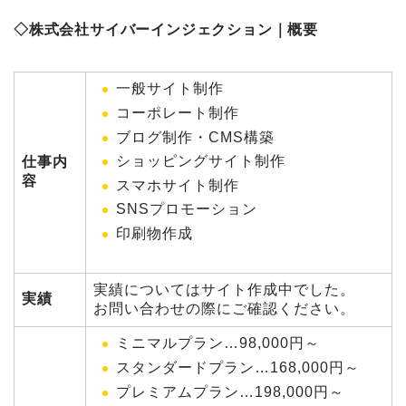
◇株式会社サイバーインジェクション｜概要
一般サイト制作
コーポレート制作
ブログ制作・CMS構築
ショッピングサイト制作
仕事内
容
スマホサイト制作
SNSプロモーション
印刷物作成
実績についてはサイト作成中でした。
実績
お問い合わせの際にご確認ください。
ミニマルプラン…98,000円～
スタンダードプラン…168,000円～
プレミアムプラン…198,000円～