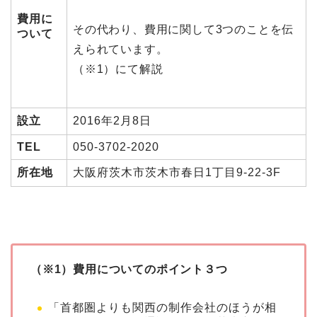
費用に
その代わり、費用に関して3つのことを伝
ついて
えられています。
（※1）にて解説
設立
2016年2月8日
TEL
050-3702-2020
所在地
大阪府茨木市茨木市春日1丁目9-22-3F
（※1）費用についてのポイント３つ
「首都圏よりも関西の制作会社のほうが相