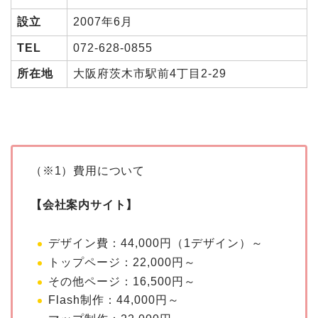
設立
2007年6月
TEL
072-628-0855
所在地
大阪府茨木市駅前4丁目2-29
（※1）費用について
【会社案内サイト】
デザイン費：44,000円（1デザイン）～
トップページ：22,000円～
その他ページ：16,500円～
Flash制作：44,000円～