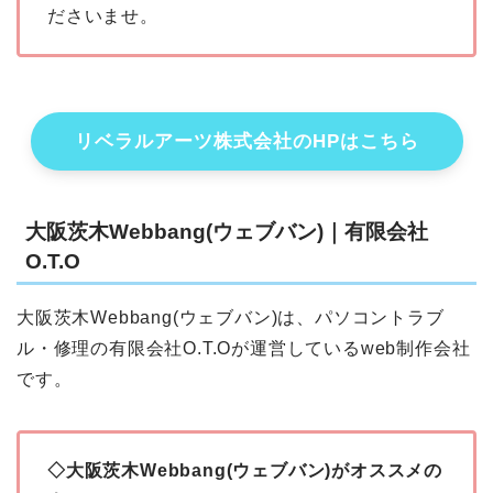
ださいませ。
リベラルアーツ株式会社のHPはこちら
大阪茨木Webbang(ウェブバン)｜有限会社
O.T.O
大阪茨木Webbang(ウェブバン)は、パソコントラブ
ル・修理の有限会社O.T.Oが運営しているweb制作会社
です。
◇大阪茨木Webbang(ウェブバン)がオススメの