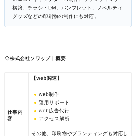
構築、チラシ・DM、パンフレット、ノベルティ
グッズなどの印刷物の制作にも対応。
◇
株式会社ソワップ
｜概要
【web関連】
web制作
運用サポート
web広告代行
仕事内
アクセス解析
容
その他、印刷物やブランディングも対応し