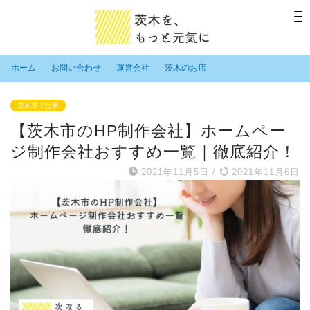
ホーム
お問い合わせ
運営会社
茨木のお店
茨木市で仕事
【茨木市のHP制作会社】ホームペー
ジ制作会社おすすめ一覧｜徹底紹介！
2021年11月5日
/
2021年11月6日