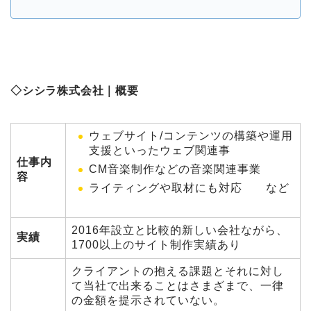
◇シシラ株式会社｜概要
ウェブサイト/コンテンツの構築や運用
支援といったウェブ関連事
仕事内
CM音楽制作などの音楽関連事業
容
ライティングや取材にも対応 など
2016年設立と比較的新しい会社ながら、
実績
1700以上のサイト制作実績あり
クライアントの抱える課題とそれに対し
て当社で出来ることはさまざまで、一律
の金額を提示されていない。