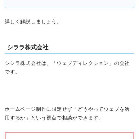
詳しく解説しましょう。
シララ株式会社
シシラ株式会社は、「ウェブディレクション」の会社
です。
ホームページ制作に限定せず「どうやってウェブを活
用するか」という視点で相談ができます。