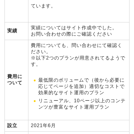
ています。
実績についてはサイト作成中でした。
実績
お問い合わせの際にご確認ください
費用についても、問い合わせにて確認く
ださい。
※以下2つのプランが用意されてるようで
す。
費用に
最低限のボリュームで（後から必要に
ついて
応じてページを追加）適切なコストで
効果的なサイト運用のプラン
リニューアル、10ページ以上のコンテ
ンツが豊富なサイト運用プラン
設立
2021年6月