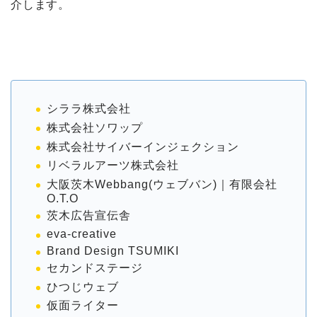
介します。
シララ株式会社
株式会社ソワップ
株式会社サイバーインジェクション
リベラルアーツ株式会社
大阪茨木Webbang(ウェブバン)｜有限会社
O.T.O
茨木広告宣伝舎
eva-creative
Brand Design TSUMIKI
セカンドステージ
ひつじウェブ
仮面ライター