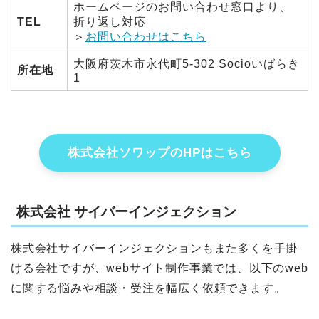
ホームページのお問い合わせ窓口より、
TEL
折り返し対応
＞
お問い合わせはこちら
大阪府茨木市永代町5-302 Socioいばらき
所在地
1
株式会社ソワップのHPはこちら
株式会社 サイバーインジェクション
株式会社サイバーインジェクションもまた多くを手掛
ける会社ですが、webサイト制作事業では、以下のweb
に関する悩みや相談・受注を幅広く依頼できます。