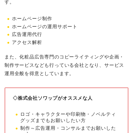
す。
ホームページ制作
ホームページの運用サポート
広告運用代行
アクセス解析
また、化粧品広告専門のコピーライティングや企画・
制作サービスなども行っている会社となり、サービス
運用全般を得意としています。
◇株式会社ソワップがオススメな人
ロゴ・キャラクターや印刷物・ノベルティ
グッズまでもお願いしたい方
制作～広告運用・コンサルまでお願いした