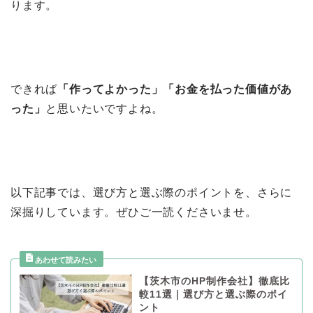
ります。
できれば
「作ってよかった」「お金を払った価値があ
った」
と思いたいですよね。
以下記事では、選び方と選ぶ際のポイントを、さらに
深掘りしています。ぜひご一読くださいませ。
【茨木市のHP制作会社】徹底比
較11選｜選び方と選ぶ際のポイ
ント