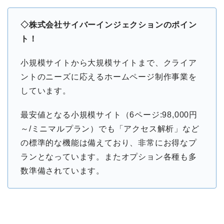
◇株式会社サイバーインジェクションのポイン
ト！
小規模サイトから大規模サイトまで、クライア
ントのニーズに応えるホームページ制作事業を
しています。
最安値となる小規模サイト（6ページ:98,000円
～/ミニマルプラン）でも「アクセス解析」など
の標準的な機能は備えており、非常にお得なプ
ランとなっています。またオプション各種も多
数準備されています。