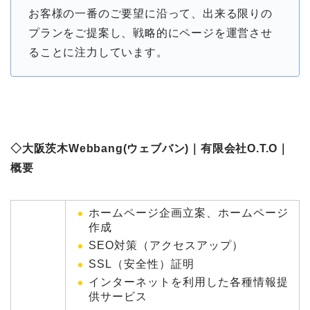
お客様の一番のご要望に沿って、出来る限りの
プランをご提案し、戦略的にページを運営させ
ることに注力しています。
◇大阪茨木Webbang(ウェブバン)｜有限会社O.T.O｜
概要
ホームページ企画立案、ホームページ
作成
SEO対策（アクセスアップ）
SSL（安全性）証明
インターネットを利用した各種情報提
供サービス