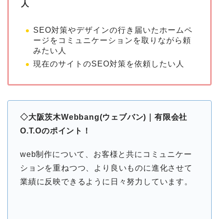
人
SEO対策やデザインの行き届いたホームペ
ージをコミュニケーションを取りながら頼
みたい人
現在のサイトのSEO対策を依頼したい人
◇大阪茨木Webbang(ウェブバン)｜有限会社
O.T.Oのポイント！
web制作について、お客様と共にコミュニケー
ションを重ねつつ、より良いものに進化させて
業績に反映できるように日々努力しています。