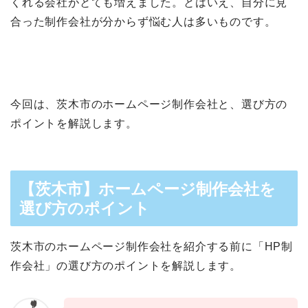
くれる会社がとても増えました。とはいえ、自分に見
合った制作会社が分からず悩む人は多いものです。
今回は、茨木市のホームページ制作会社と、選び方の
ポイントを解説します。
【茨木市】ホームページ制作会社を
選び方のポイント
茨木市のホームページ制作会社を紹介する前に「HP制
作会社」の選び方のポイントを解説します。