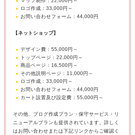
マップ制作：22,000円～
ロゴ作成：33,000円～
お問い合わせフォーム：44,000円
【ネットショップ】
デザイン費：55,000円～
トップページ：22,000円～
商品ページ：16,500円～
その他説明ページ：11,000円～
ロゴ作成：33,000円～
お問い合わせフォーム：44,000円
カート設置及び設定費：55,000円～
その他、ブログ作成プラン・保守サービス・リ
ニューアルプランも提供されています。詳しく
はお問い合わせまたは下記リンクからご確認く