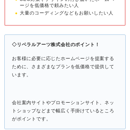
ージを低価格で頼みたい人
大量のコーディングなどもお願いしたい人
◇リベラルアーツ株式会社のポイント！
お客様に必要に応じたホームページを提案する
ために、さまざまなプランを低価格で提供して
います。
会社案内サイトやプロモーションサイト、ネッ
トショップなどまで幅広く手掛けているところ
がポイントです。