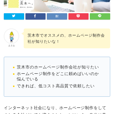
茨木市でオススメの、ホームページ制作会
社が知りたいな！
まさお
茨木市のホームページ制作会社が知りたい
ホームページ制作をどこに頼めばいいのか
悩んでいる
できれば、低コスト高品質で依頼したい
インターネット社会になり、ホームページ制作をして