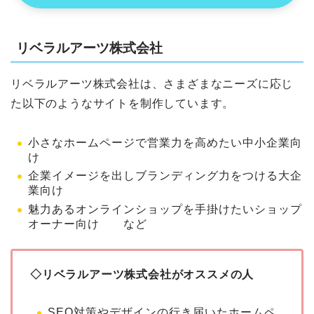
リベラルアーツ株式会社
リベラルアーツ株式会社は、さまざまなニーズに応じ
た以下のようなサイトを制作しています。
小さなホームページで営業力を高めたい中小企業向
け
企業イメージを出しブランディング力をつける大企
業向け
魅力あるオンラインショップを手掛けたいショップ
オーナー向け など
◇リベラルアーツ株式会社がオススメの人
SEO対策やデザインの行き届いたホームペ