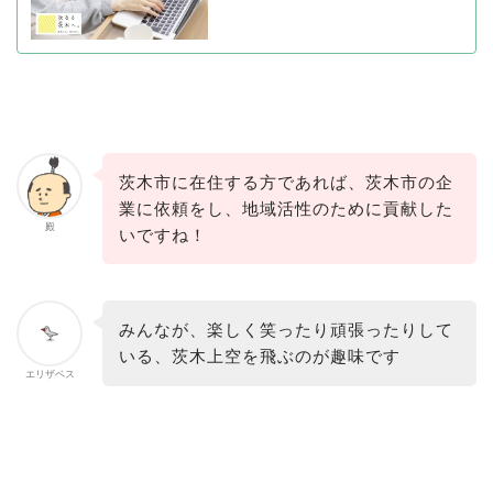
茨木市に在住する方であれば、茨木市の企
業に依頼をし、地域活性のために貢献した
殿
いですね！
みんなが、楽しく笑ったり頑張ったりして
いる、茨木上空を飛ぶのが趣味です
エリザベス