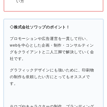
い方
◇株式会社ソワップのポイント！
プロモーションや広告運営を一貫して行い、
webを中心とした企画・制作・コンサルティン
グをクライアントと二人三脚で解決していく会
社です。
グラフィックデザインにも強いために、印刷物
の制作も依頼したい方にとってもオススメで
す。
※ロゴやキャラクターの制作、ブランディング