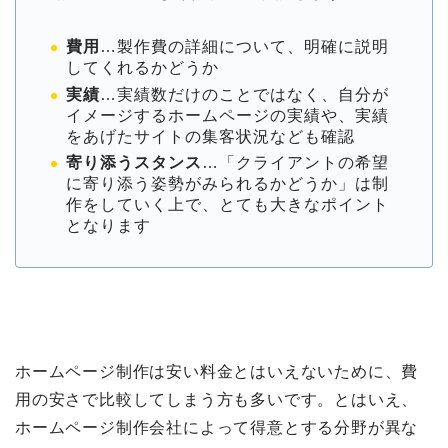
費用
…製作費の詳細について、明確に説明
してくれるかどうか
実績
…実績数だけのことではなく、自分が
イメージするホームページの実績や、実績
をあげたサイトの集客状況なども確認
寄り添うスタンス
…「クライアントの希望
に寄り添う姿勢がみられるかどうか」は制
作をしていく上で、とても大きなポイント
となります
ホームページ制作は安い料金とはいえないために、費
用の安さで比較してしまう方も多いです。とはいえ、
ホームページ制作会社によって得意とする分野が異な