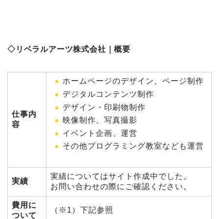
◇リベラルアーツ株式会社｜概要
ホームページのデザイン、ページ制作
デジタルコンテンツ制作
デザイン・印刷物制作
仕事内
映像制作、写真撮影
容
イベント企画、運営
その他プログラミング教室なども運営
実績についてはサイト作成中でした。
実績
お問い合わせの際にご確認ください。
費用に
（※1）下記参照
ついて